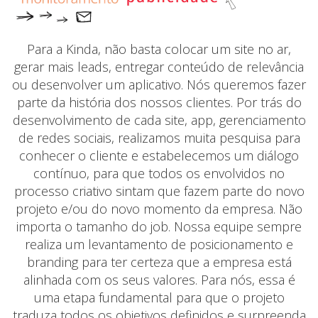
Para a Kinda, não basta colocar um site no ar,
gerar mais leads, entregar conteúdo de relevância
ou desenvolver um aplicativo. Nós queremos fazer
parte da história dos nossos clientes. Por trás do
desenvolvimento de cada site, app, gerenciamento
de redes sociais, realizamos muita pesquisa para
conhecer o cliente e estabelecemos um diálogo
contínuo, para que todos os envolvidos no
processo criativo sintam que fazem parte do novo
projeto e/ou do novo momento da empresa. Não
importa o tamanho do job. Nossa equipe sempre
realiza um levantamento de posicionamento e
branding para ter certeza que a empresa está
alinhada com os seus valores. Para nós, essa é
uma etapa fundamental para que o projeto
traduza todos os objetivos definidos e surpreenda