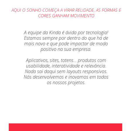
AQUI O SONHO COMEÇA A VIRAR RELIDADE, AS FORMAS E
CORES GANHAM MOVIMENTO
A equipe da Kinda é ávida por tecnologia!
Estamos sempre por dentro do que há de
mais novo e que pode impactar de modo
positivo na sua empresa.
Aplicativos, sites, totens… produtos com
usabilidade, interatividade e relevância.
Nada sai daqui sem layouts responsivos.
Nós desenvolvemos e inovamos em todos