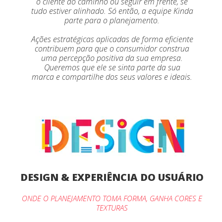
o cliente ao caminho ou seguir em frente, se
tudo estiver alinhado. Só então, a equipe Kinda
parte para o planejamento.
Ações estratégicas aplicadas de forma eficiente
contribuem para que o consumidor construa
uma percepção positiva da sua empresa.
Queremos que ele se sinta parte da sua
DESIGN & EXPERIÊNCIA DO USUÁRIO
ONDE O PLANEJAMENTO TOMA FORMA, GANHA CORES E
TEXTURAS