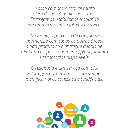
Nosso compromisso vai muito
além do que é bonito aos olhos.
Entregamos usabilidade traduzida
em uma experiência intuitiva e única.
Na Kinda, o processo de criação se
harmoniza com todas as outras áreas.
Cada produto só é entregue depois de
alinhado ao posicionamento, planejamento
e tecnologias disponíveis.
O resultado é um serviço com alto
valor agregado, em que o consumidor