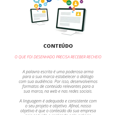
CONTEÚDO
O QUE FOI DESENHADO PRECISA RECEBER RECHEIO
A palavra escrita é uma poderosa arma
para a sua marca estabelecer o diálogo
com sua audiência. Por isso, desenvolvemos
formatos de conteúdo relevantes para a
sua marca, na web e nas redes sociais.
A linguagem é adequada e consistente com
o seu projeto e objetivo. Afinal, nosso
objetivo é que o conteúdo da sua empresa