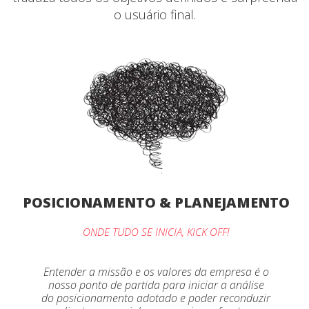
o usuário final.
POSICIONAMENTO & PLANEJAMENTO
ONDE TUDO SE INICIA, KICK OFF!
Entender a missão e os valores da empresa é o
nosso ponto de partida para iniciar a análise
do posicionamento adotado e poder reconduzir