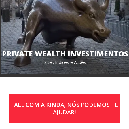
PRIVATE WEALTH INVESTIMENTOS
Site . Indices e Ações
FALE COM A KINDA, NÓS PODEMOS TE
AJUDAR!